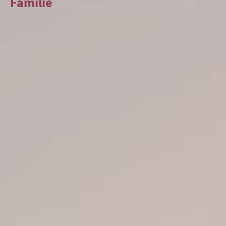
Familie