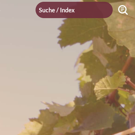
Suche