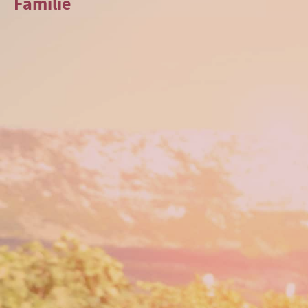
Familie