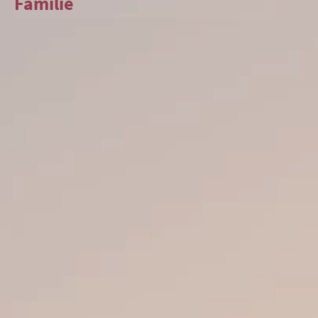
Familie