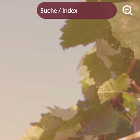
Suche