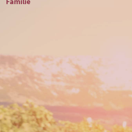
Familie