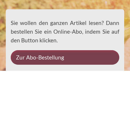
Sie wollen den ganzen Artikel lesen? Dann
bestellen Sie ein Online-Abo, indem Sie auf
den Button klicken.
Zur Abo-Bestellung
Impressum
Datenschutz
Kontakt
Rechtliches
© 2026 Ernst-Paulus-Verlag