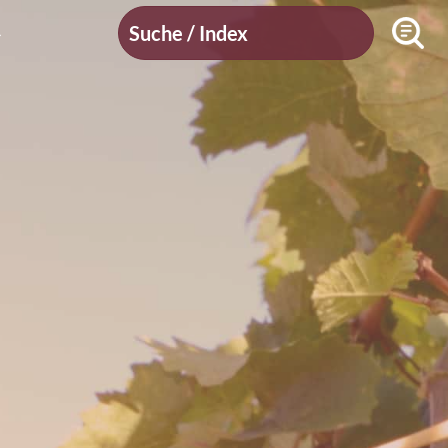
Suche