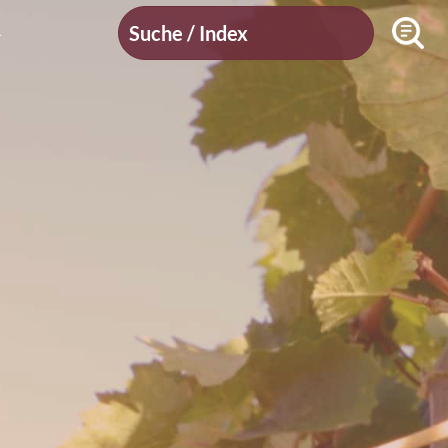
Suche