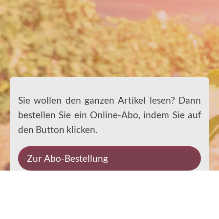
Sie wollen den ganzen Artikel lesen? Dann
bestellen Sie ein Online-Abo, indem Sie auf
den Button klicken.
Zur Abo-Bestellung
Sie wollen den ganzen Artikel lesen? Dann