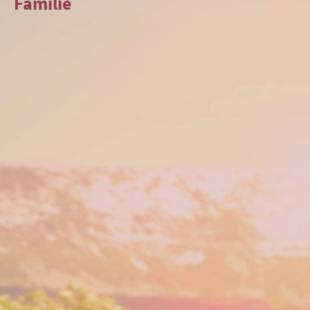
Familie