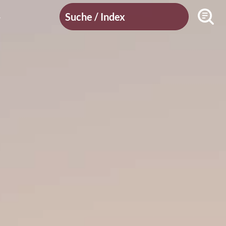
Suche