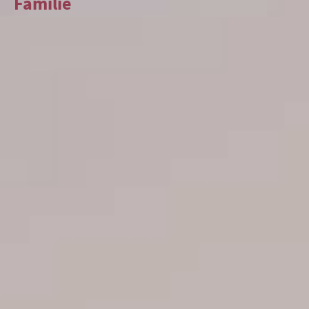
Familie