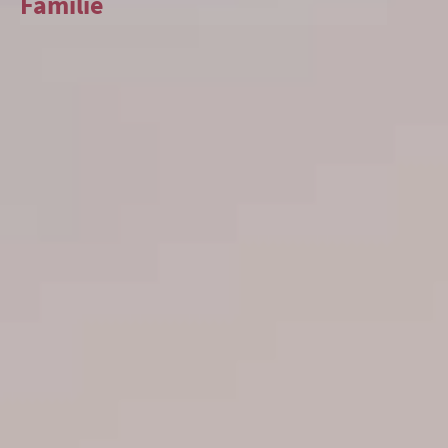
Familie