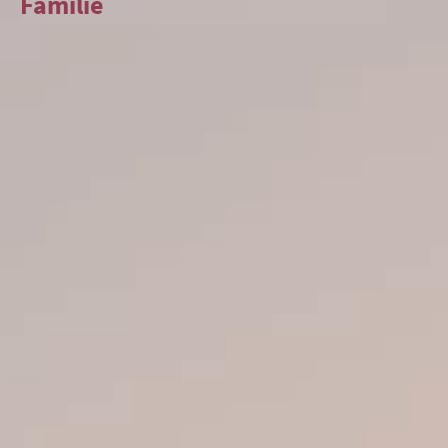
Familie