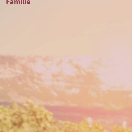
Familie