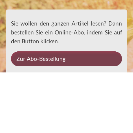
Sie wollen den ganzen Artikel lesen? Dann
bestellen Sie ein Online-Abo, indem Sie auf
den Button klicken.
Zur Abo-Bestellung
Impressum
Datenschutz
Kontakt
Rechtliches
© 2026 Ernst-Paulus-Verlag