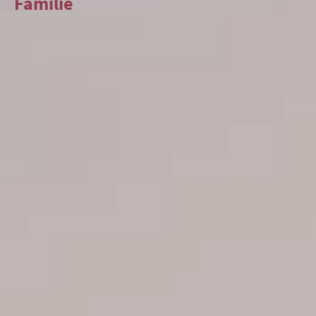
Familie