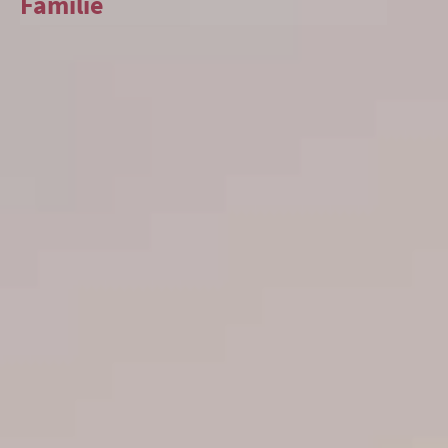
Familie