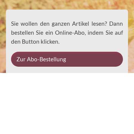
Sie wollen den ganzen Artikel lesen? Dann
bestellen Sie ein Online-Abo, indem Sie auf
den Button klicken.
Zur Abo-Bestellung
Impressum
Datenschutz
Kontakt
Rechtliches
© 2026 Ernst-Paulus-Verlag