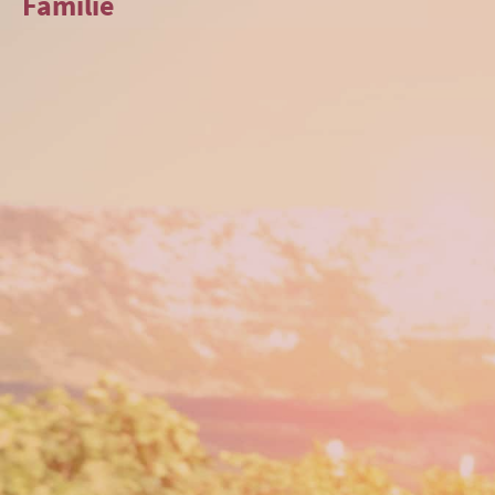
Familie