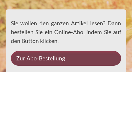
Sie wollen den ganzen Artikel lesen? Dann
bestellen Sie ein Online-Abo, indem Sie auf
den Button klicken.
Zur Abo-Bestellung
Impressum
Datenschutz
Kontakt
Rechtliches
© 2026 Ernst-Paulus-Verlag