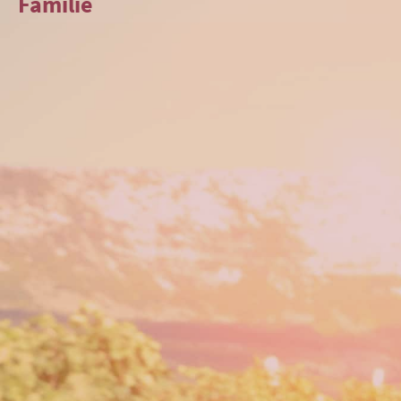
Familie