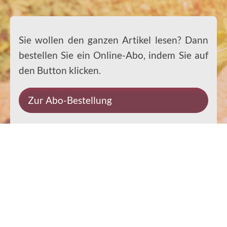
Sie wollen den ganzen Artikel lesen? Dann
bestellen Sie ein Online-Abo, indem Sie auf
den Button klicken.
Zur Abo-Bestellung
Impressum
Datenschutz
Kontakt
Rechtliches
© 2026 Ernst-Paulus-Verlag