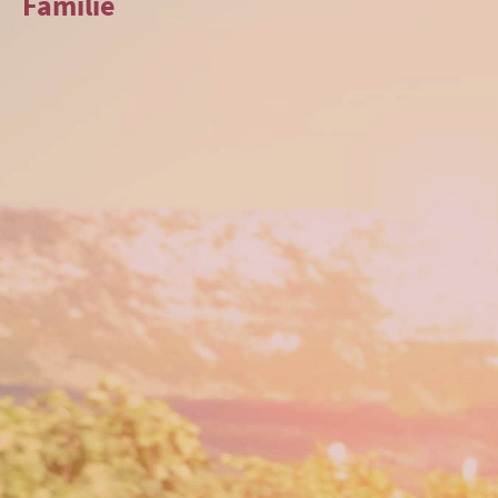
Familie