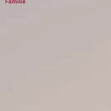
Familie