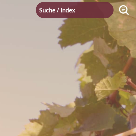
Suche