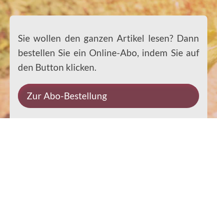
Sie wollen den ganzen Artikel lesen? Dann
bestellen Sie ein Online-Abo, indem Sie auf
den Button klicken.
Zur Abo-Bestellung
Impressum
Datenschutz
Kontakt
Rechtliches
© 2026 Ernst-Paulus-Verlag