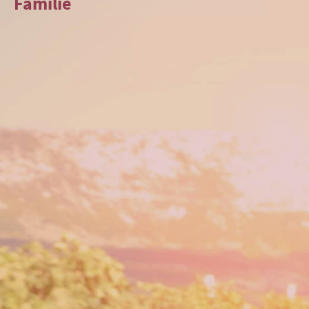
Familie