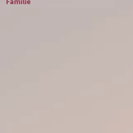
Familie