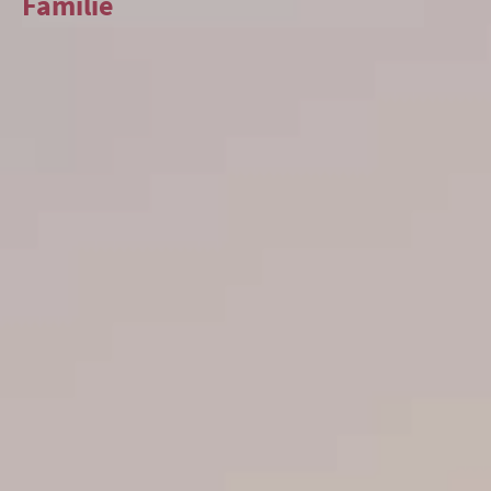
Familie