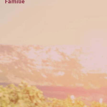
Familie