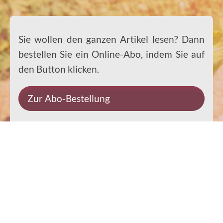
Sie wollen den ganzen Artikel lesen? Dann
bestellen Sie ein Online-Abo, indem Sie auf
den Button klicken.
Zur Abo-Bestellung
Impressum
Datenschutz
Kontakt
Rechtliches
© 2026 Ernst-Paulus-Verlag