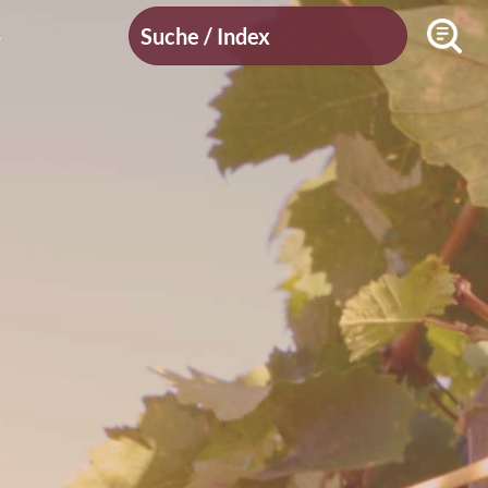
Suche