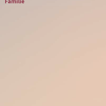
Familie