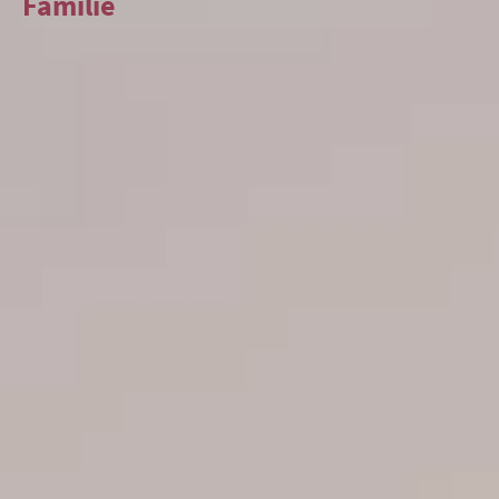
Familie