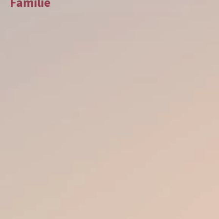
Familie