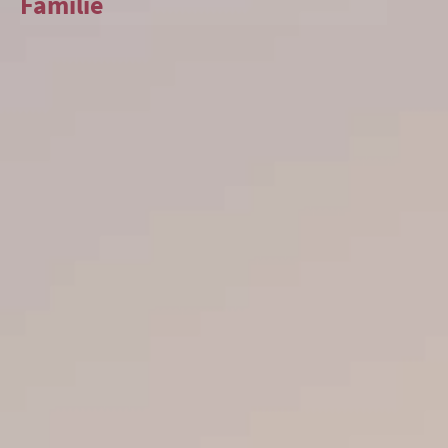
Familie