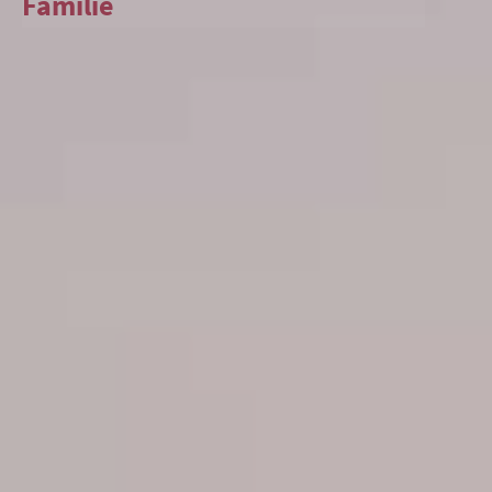
Familie