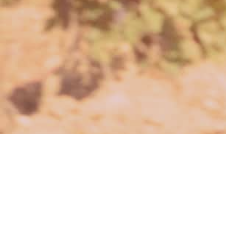
Persönliche Worte