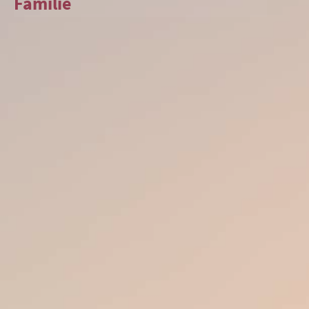
Familie