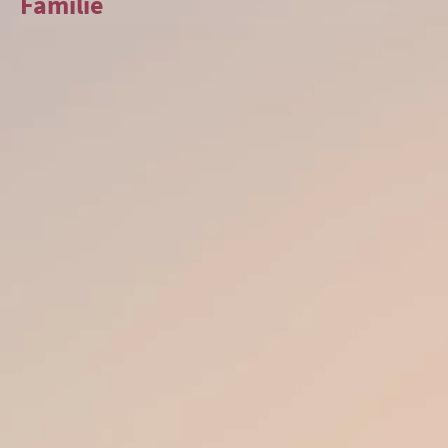
Familie