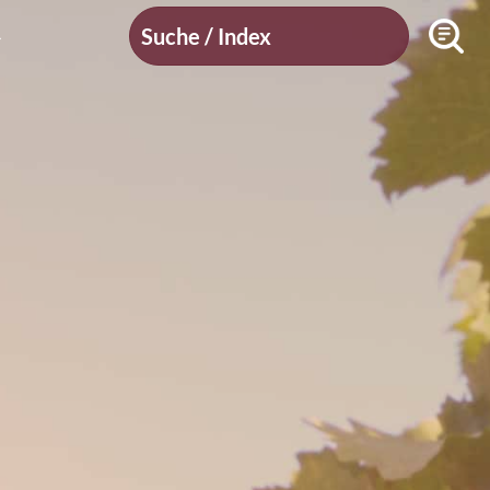
Suche