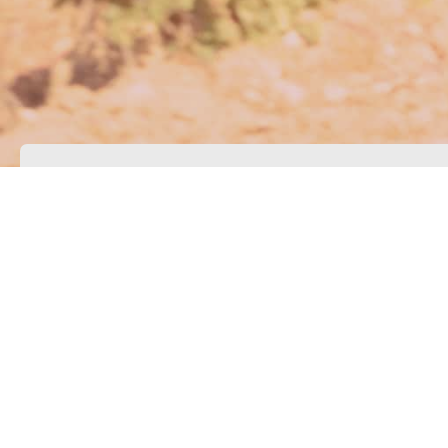
Artikel zur Arti