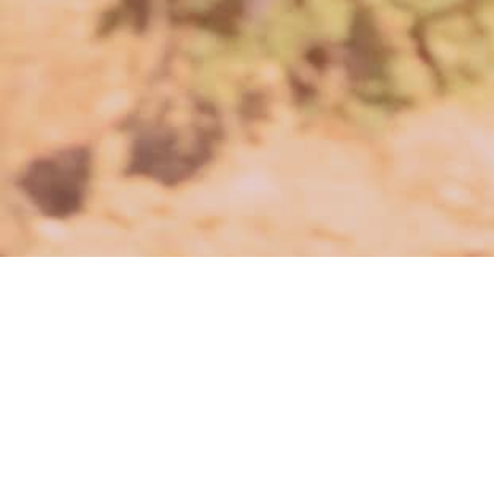
Der geschlagene Felsen –