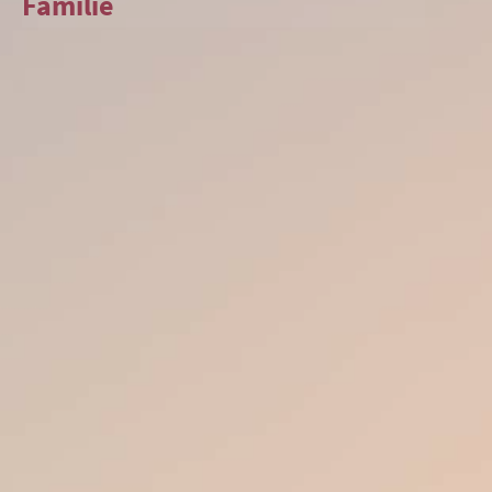
Familie