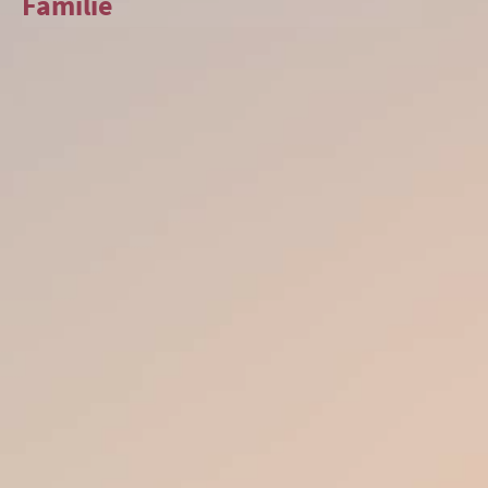
Familie