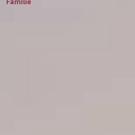
Familie