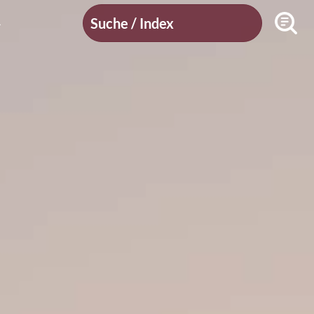
Suche