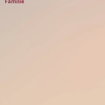
Familie